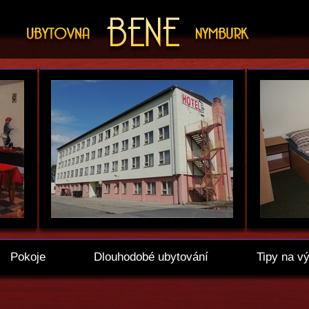
Pokoje
Dlouhodobé ubytování
Tipy na vý