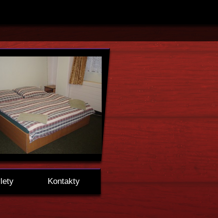
lety
Kontakty