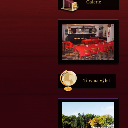
Galerie
Tipy na výlet